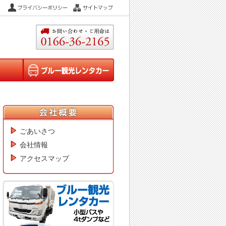
ごあいさつ
会社情報
アクセスマップ